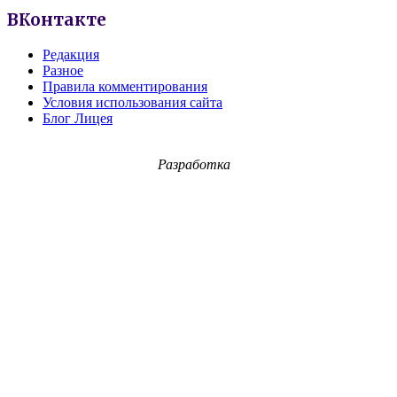
ВКонтакте
Редакция
Разное
Правила комментирования
Условия использования сайта
Блог Лицея
Разработка