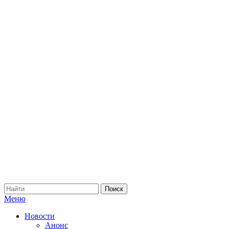
Меню
Новости
Анонс