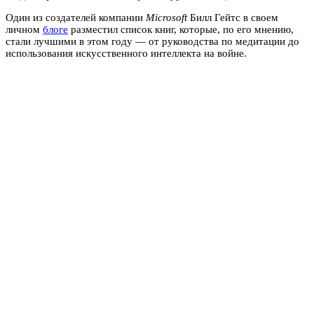
Один из создателей компании
Microsoft
Билл Гейтс в своем
личном
блоге
разместил список книг, которые, по его мнению,
стали лучшими в этом году — от руководства по медитации до
использования искусственного интеллекта на войне.