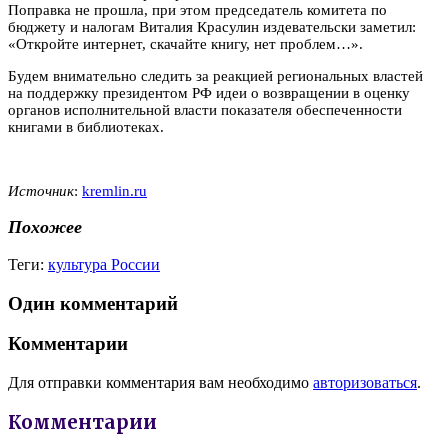
Поправка не прошла, при этом председатель комитета по
бюджету и налогам Виталия Красулин издевательски заметил:
«Откройте интернет, скачайте книгу, нет проблем…».
Будем внимательно следить за реакцией региональных властей
на поддержку президентом РФ идеи о возвращении в оценку
органов исполнительной власти показателя обеспеченности
книгами в библиотеках.
Источник
:
kremlin.ru
Похожее
Теги:
культура России
Один комментарий
Комментарии
Для отправки комментария вам необходимо
авторизоваться
.
Комментарии