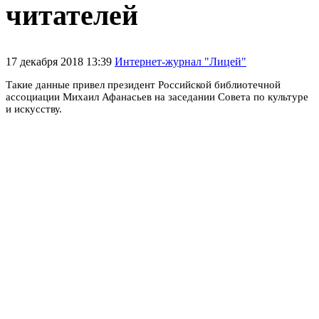
читателей
17 декабря 2018 13:39
Интернет-журнал "Лицей"
Такие данные привел президент Российской библиотечной
ассоциации Михаил Афанасьев на заседании Совета по культуре
и искусству.