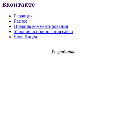
ВКонтакте
Редакция
Разное
Правила комментирования
Условия использования сайта
Блог Лицея
Разработка