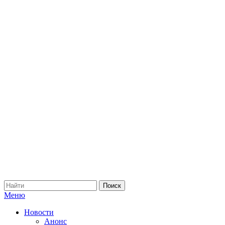
Меню
Новости
Анонс