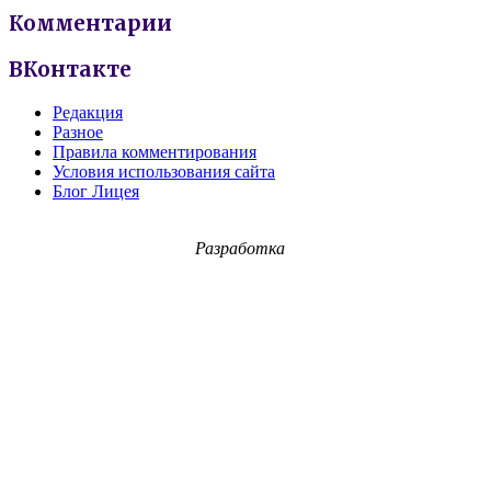
Комментарии
ВКонтакте
Редакция
Разное
Правила комментирования
Условия использования сайта
Блог Лицея
Разработка