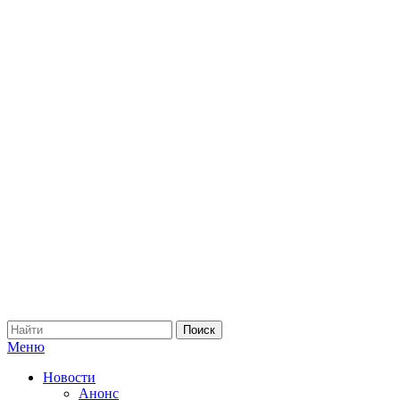
Меню
Новости
Анонс