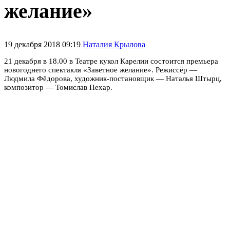
желание»
19 декабря 2018 09:19
Наталия Крылова
21 декабря в 18.00 в Театре кукол Карелии состоится премьера
новогоднего спектакля «Заветное желание». Режиссёр —
Людмила Фёдорова, художник-постановщик — Наталья Штырц,
композитор — Томислав Пехар.