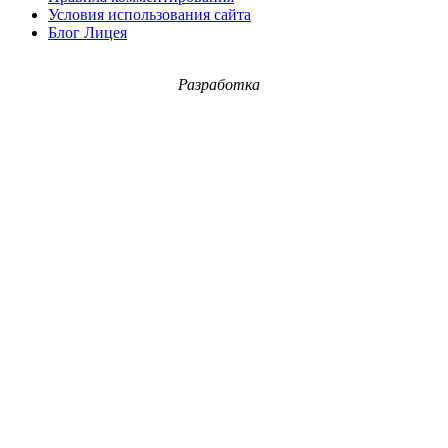
Условия использования сайта
Блог Лицея
Разработка