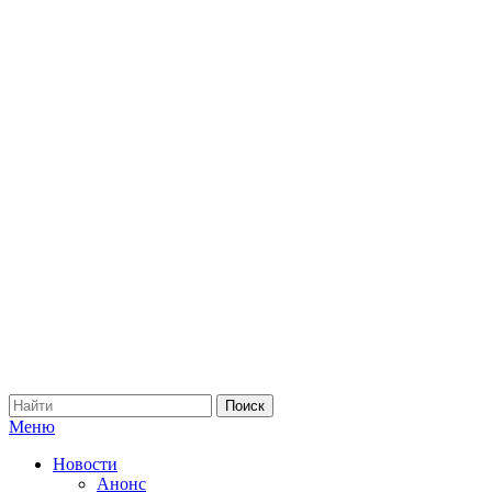
Меню
Новости
Анонс