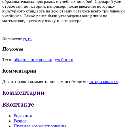
образовательных программ, и учебных пособий. Сценарий уже
отработан: по истории, например, после введения историко-
культурного стандарта на всю страну осталось всего три линейки
учебников. Также ранее были утверждены концепции по
математике, русскому языку и литературе.
Источник
:
rg.ru
Похожее
Теги:
образование россии
,
учебники
Комментарии
Для отправки комментария вам необходимо
авторизоваться
.
Комментарии
ВКонтакте
Редакция
Разное
Правила комментирования