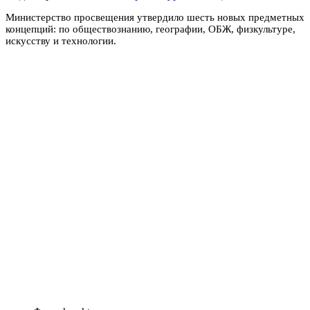
Министерство просвещения утвердило шесть новых предметных
концепций: по обществознанию, географии, ОБЖ, физкультуре,
искусству и технологии.