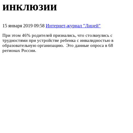
инклюзии
15 января 2019 09:58
Интернет-журнал "Лицей"
При этом 46% родителей признались, что столкнулись с
трудностями при устройстве ребенка с инвалидностью в
образовательную организацию. Это данные опроса в 68
регионах России.