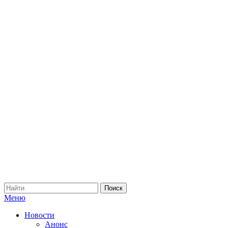
Меню
Новости
Анонс