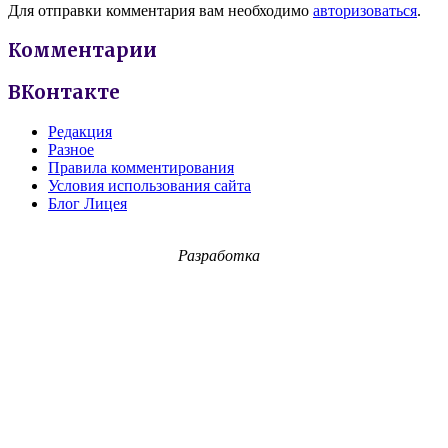
Для отправки комментария вам необходимо
авторизоваться
.
Комментарии
ВКонтакте
Редакция
Разное
Правила комментирования
Условия использования сайта
Блог Лицея
Разработка