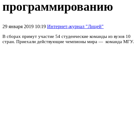
программированию
29 января 2019 10:19
Интернет-журнал "Лицей"
В сборах примут участие
54 студенческие команды из вузов 10
стран. Приехали
действующие чемпионы мира — команда МГУ.