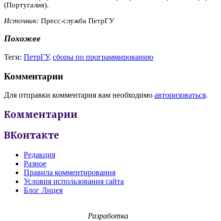
(Португалия).
Источник:
Пресс-служба ПетрГУ
Похожее
Теги:
ПетрГУ
,
сборы по программированию
Комментарии
Для отправки комментария вам необходимо
авторизоваться
.
Комментарии
ВКонтакте
Редакция
Разное
Правила комментирования
Условия использования сайта
Блог Лицея
Разработка