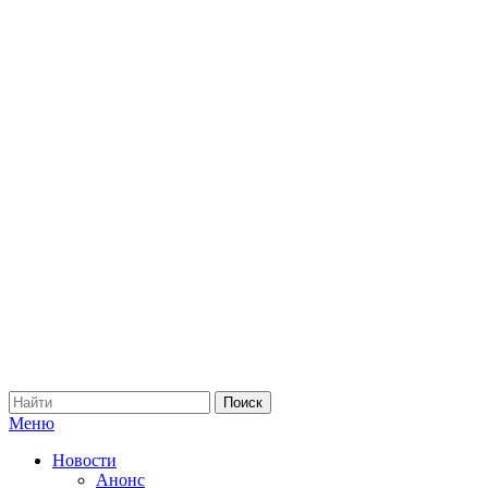
Меню
Новости
Анонс