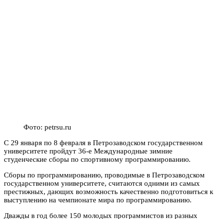
Фото: petrsu.ru
С 29 января по 8 февраля в Петрозаводском государственном
университете пройдут 36-е Международные зимние
студенческие сборы по спортивному программированию.
Сборы по программированию, проводимые в Петрозаводском
государственном университете, считаются одними из самых
престижных, дающих возможность качественно подготовиться к
выступлению на чемпионате мира по программированию.
Дважды в год более 150 молодых программистов из разных