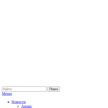
Меню
Новости
Анонс