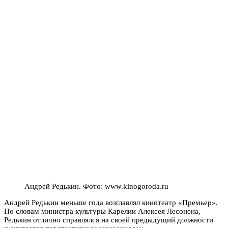
Андрей Редькин. Фото: www.kinogoroda.ru
Андрей Редькин меньше года возглавлял кинотеатр «Премьер».
По словам министра культуры Карелии Алексея Лесонена,
Редькин отлично справлялся на своей предыдущий должности