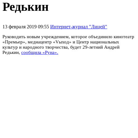
Редькин
13 февраля 2019 09:55
Интернет-журнал "Лицей"
Руководить новым учреждением, которое объединило кинотеатр
«Премьер», медиацентр «Vыход» и Центр национальных
культур и народного творчества, будет 29-летний Андрей
Редькин,
сообщила «Руна».