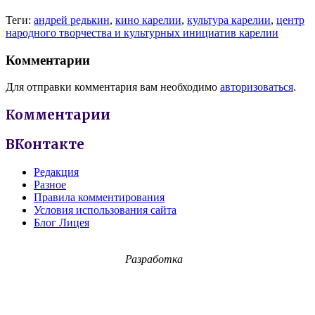
Теги:
андрей редькин
,
кино карелии
,
культура карелии
,
центр
народного творчества и культурных инициатив карелии
Комментарии
Для отправки комментария вам необходимо
авторизоваться
.
Комментарии
ВКонтакте
Редакция
Разное
Правила комментирования
Условия использования сайта
Блог Лицея
Разработка