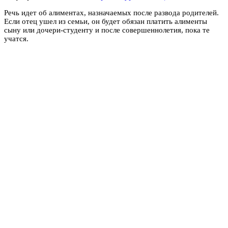
Речь идет об алиментах, назначаемых после развода родителей.
Если отец ушел из семьи, он будет обязан платить алименты
сыну или дочери-студенту и после совершеннолетия, пока те
учатся.