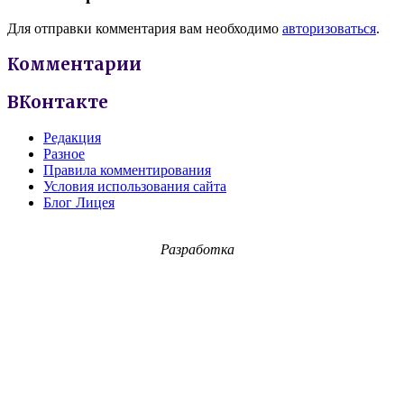
Для отправки комментария вам необходимо
авторизоваться
.
Комментарии
ВКонтакте
Редакция
Разное
Правила комментирования
Условия использования сайта
Блог Лицея
Разработка