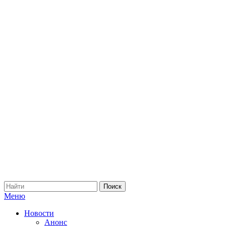
Меню
Новости
Анонс