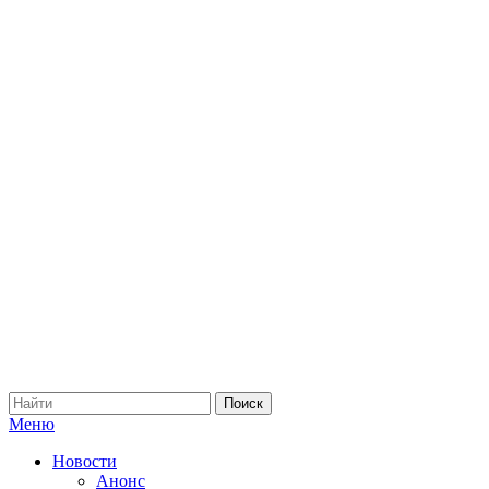
Меню
Новости
Анонс