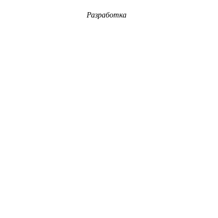
Разработка