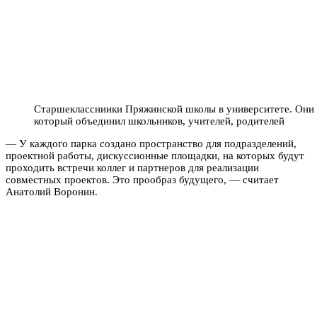
Старшеклассниики Пряжинской школы в университете. Они п
который объединил школьников, учителей, родителей
— У каждого парка создано пространство для подразделений,
проектной работы, дискуссионные площадки, на которых будут
проходить встречи коллег и партнеров для реализации
совместных проектов. Это прообраз будущего, — считает
Анатолий Воронин.