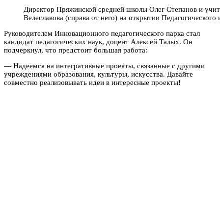
Директор Пряжинской средней школы Олег Степанов и учит
Велеславова (справа от него) на открытии Педагогического
Руководителем Инновационного педагогического парка стал
кандидат педагогических наук, доцент Алексей Талых. Он
подчеркнул, что предстоит большая работа:
— Надеемся на интегративные проекты, связанные с другими
учреждениями образования, культуры, искусства. Давайте
совместно реализовывать идеи в интересные проекты!