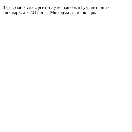
В феврале в университете уже появился Гуманитарный
иннопарк, а в 2017-м — Молодежный иннопарк.