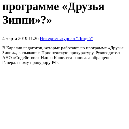
программе «Друзья
Зиппи»?»
4 марта 2019 11:26
Интернет-журнал "Лицей"
В Карелии педагогов, которые работают по программе «Друзья
Зиппи», вызывают в Прионежскую прокуратуру. Руководитель
АНО «Содействие» Илона Кошелева написала обращение
Генеральному прокурору РФ.