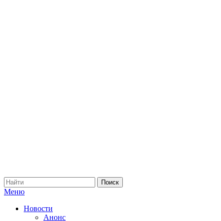
Меню
Новости
Анонс