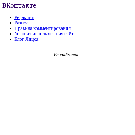
ВКонтакте
Редакция
Разное
Правила комментирования
Условия использования сайта
Блог Лицея
Разработка