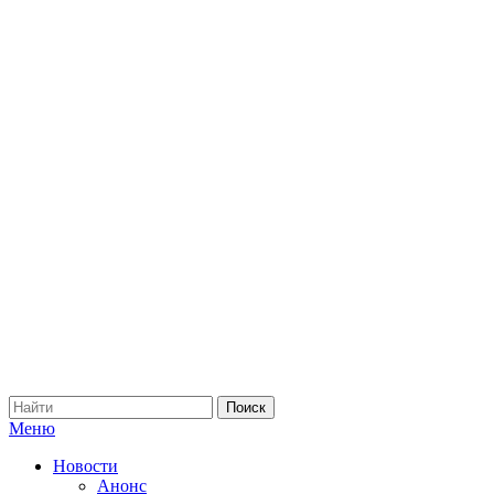
Меню
Новости
Анонс