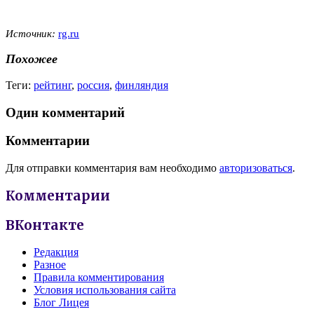
Источник:
rg.ru
Похожее
Теги:
рейтинг
,
россия
,
финляндия
Один комментарий
Комментарии
Для отправки комментария вам необходимо
авторизоваться
.
Комментарии
ВКонтакте
Редакция
Разное
Правила комментирования
Условия использования сайта
Блог Лицея