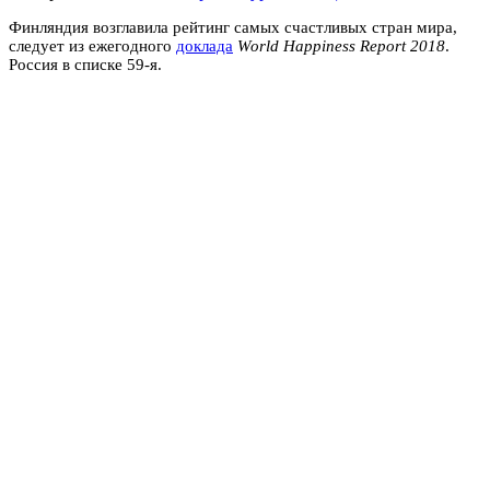
Финляндия возглавила рейтинг самых счастливых стран мира,
следует из ежегодного
доклада
World Happiness Report 2018
.
Россия в списке 59-я.