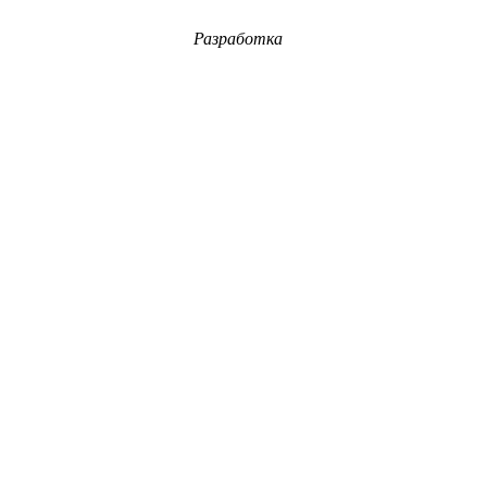
Разработка