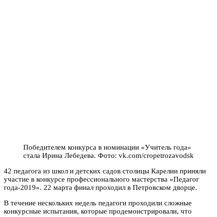
Победителем конкурса в номинации «Учитель года»
стала Ирина Лебедева. Фото: vk.com/cropetrozavodsk
42 педагога из школ и детских садов столицы Карелии приняли
участие в конкурсе профессионального мастерства «Педагог
года-2019». 22 марта финал проходил в Петровском дворце.
В течение нескольких недель педагоги проходили сложные
конкурсные испытания, которые продемонстрировали, что