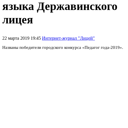
языка Державинского
лицея
22 марта 2019 19:45
Интернет-журнал "Лицей"
Названы победители городского конкурса «Педагог года-2019».