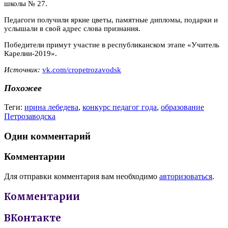
школы № 27.
Педагоги получили яркие цветы, памятные дипломы, подарки и
услышали в свой адрес слова признания.
Победители примут участие в республиканском этапе «Учитель
Карелии-2019».
Источник:
vk.com/cropetrozavodsk
Похожее
Теги:
ирина лебедева
,
конкурс педагог года
,
образование
Петрозаводска
Один комментарий
Комментарии
Для отправки комментария вам необходимо
авторизоваться
.
Комментарии
ВКонтакте