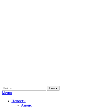
Меню
Новости
Анонс