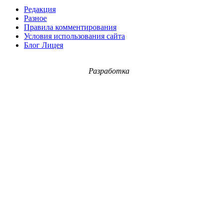
Редакция
Разное
Правила комментирования
Условия использования сайта
Блог Лицея
Разработка