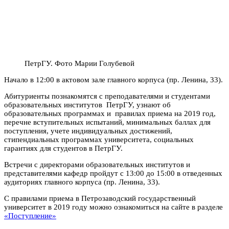
ПетрГУ. Фото Марии Голубевой
Начало в 12:00 в актовом зале главного корпуса (пр. Ленина, 33).
Абитуриенты познакомятся с преподавателями и студентами
образовательных институтов ПетрГУ, узнают об
образовательных программах и правилах приема на 2019 год,
перечне вступительных испытаний, минимальных баллах для
поступления, учете индивидуальных достижений,
стипендиальных программах университета, социальных
гарантиях для студентов в ПетрГУ.
Встречи с директорами образовательных институтов и
представителями кафедр пройдут с 13:00 до 15:00 в отведенных
аудиториях главного корпуса (пр. Ленина, 33).
С правилами приема в Петрозаводский государственный
университет в 2019 году можно ознакомиться на сайте в разделе
«Поступление»