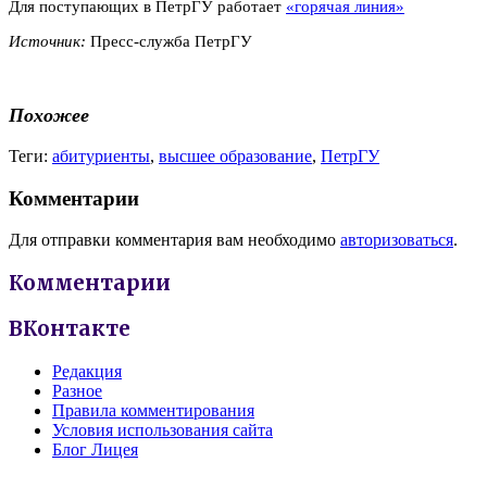
Для поступающих в ПетрГУ работает
«горячая линия»
Источник:
Пресс-служба ПетрГУ
Похожее
Теги:
абитуриенты
,
высшее образование
,
ПетрГУ
Комментарии
Для отправки комментария вам необходимо
авторизоваться
.
Комментарии
ВКонтакте
Редакция
Разное
Правила комментирования
Условия использования сайта
Блог Лицея