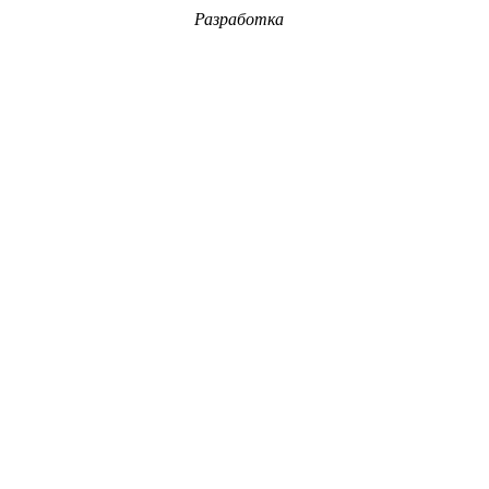
Разработка