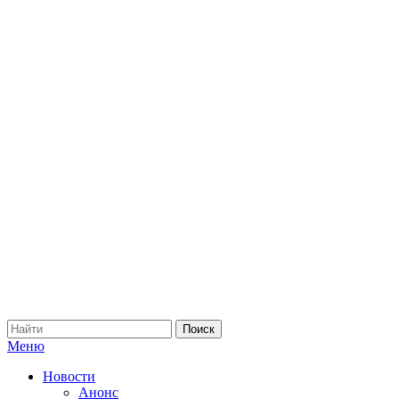
Меню
Новости
Анонс