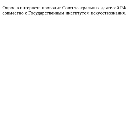
Опрос в интернете проводит Союз театральных деятелей РФ
совместно с Государственным институтом искусствознания.