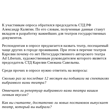
К участникам опроса обратился председатель СТД РФ
Александр Калягин. По его словам, полученные данные станут
вкладом в разработку важнейших для театров государственных
документов.
Респондентам в опросе предлагается назвать театр, посещаемый
чаще других в городе проживания. При этом в перечне театров
Карелии почему-то нет Негосударственного авторского театра
Ad Liberum, художественным руководителем которого является
председатель СТД Карелии Снежана Савельева.
Среди прочих в опросе нужно ответить на вопросы:
Сколько раз за последние 12 месяцев вы побывали на спектаклях
выбранного вами театра?
Отвечает ли репертуар выбранного вами театра вашим
личным вкусам?
Как вы считаете, достаточно ли новых постановок выпускает
театр, который вы выбрали?