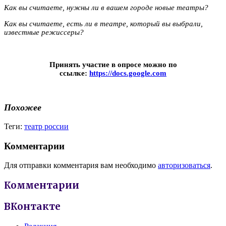
Как вы считаете, нужны ли в вашем городе новые театры?
Как вы считаете, есть ли в театре, который вы выбрали,
известные режиссеры?
Принять участие в опросе можно по
ссылке:
https://docs.google.com
Похожее
Теги:
театр россии
Комментарии
Для отправки комментария вам необходимо
авторизоваться
.
Комментарии
ВКонтакте