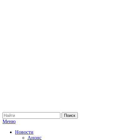
Меню
Новости
Анонс