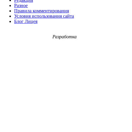
Редакция
Разное
Правила комментирования
Условия использования сайта
Блог Лицея
Разработка