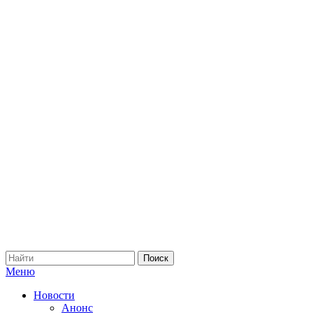
Меню
Новости
Анонс