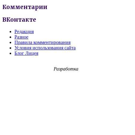
Комментарии
ВКонтакте
Редакция
Разное
Правила комментирования
Условия использования сайта
Блог Лицея
Разработка