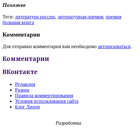
Похожее
Теги:
литература россии
,
литературная премия
,
премия
большая книга
Комментарии
Для отправки комментария вам необходимо
авторизоваться
.
Комментарии
ВКонтакте
Редакция
Разное
Правила комментирования
Условия использования сайта
Блог Лицея
Разработка