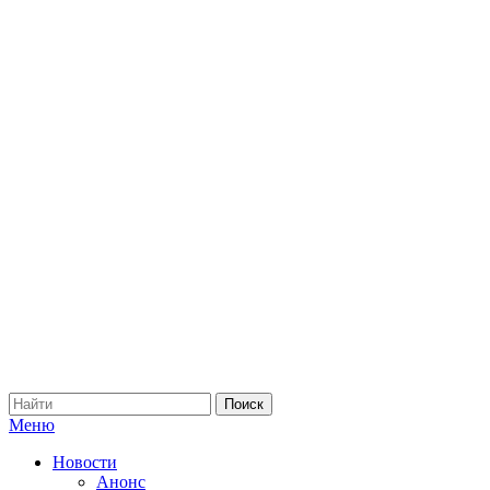
Меню
Новости
Анонс