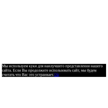
Мы используем куки для наилучшего представления нашего
сайта. Если Вы продолжите использовать сайт, мы будем
считать что Вас это устраивает.
Ok