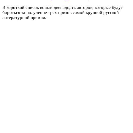
В короткий список вошли двенадцать авторов, которые будут
бороться за получение трех призов самой крупной русской
литературной премии.