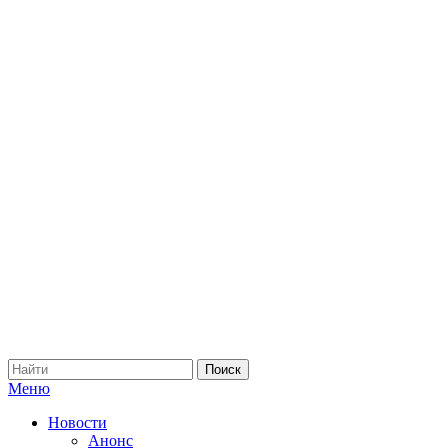
Меню
Новости
Анонс