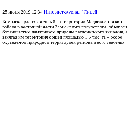
25 июня 2019 12:34
Интернет-журнал "Лицей"
Комплекс, расположенный на территории Медвежьегорского
района в восточной части Заонежского полуострова, объявлен
ботаническим памятником природы регионального значения, а
занятая им территория общей площадью 1,5 тыс. га – особо
охраняемой природной территорией регионального значения.