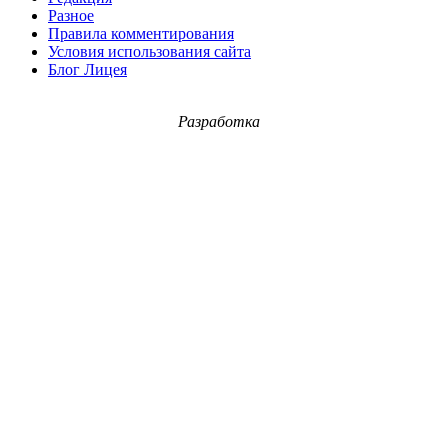
Разное
Правила комментирования
Условия использования сайта
Блог Лицея
Разработка