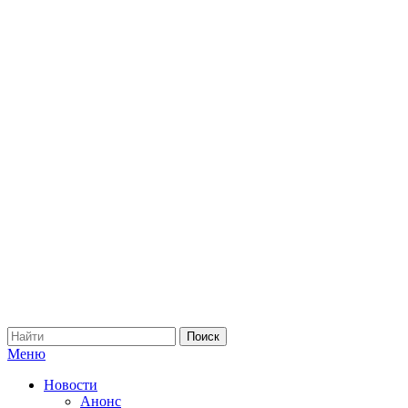
Меню
Новости
Анонс