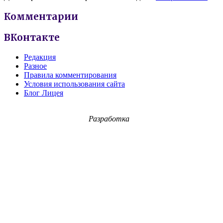
Комментарии
ВКонтакте
Редакция
Разное
Правила комментирования
Условия использования сайта
Блог Лицея
Разработка