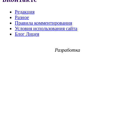
Редакция
Разное
Правила комментирования
Условия использования сайта
Блог Лицея
Разработка