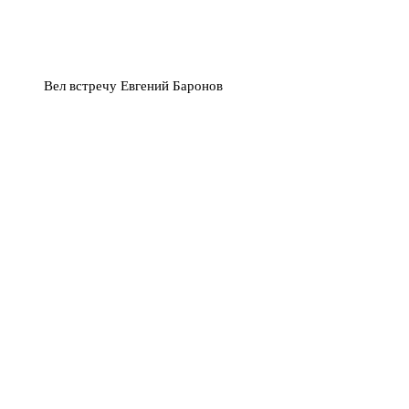
Вел встречу Евгений Баронов