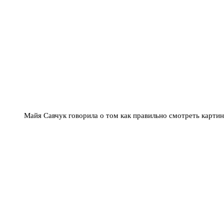
Майя Савчук говорила о том как правильно смотреть карти