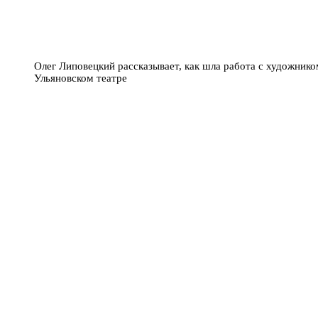
Олег Липовецкий рассказывает, как шла работа с художник
Ульяновском театре