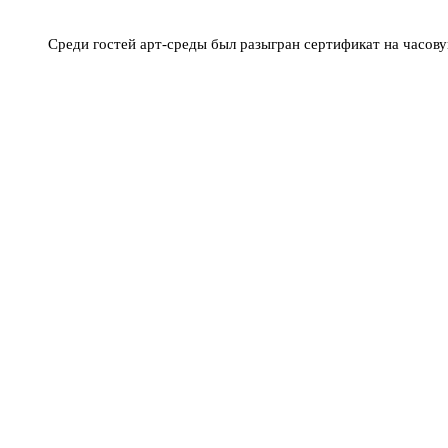
Среди гостей арт-среды был разыгран сертификат на часов