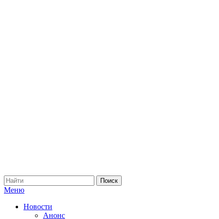
Меню
Новости
Анонс