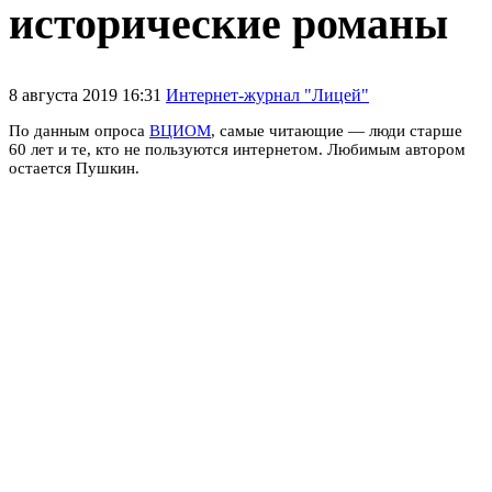
исторические романы
8 августа 2019 16:31
Интернет-журнал "Лицей"
По данным опроса
ВЦИОМ
, самые читающие — люди старше
60 лет и те, кто не пользуются интернетом. Любимым автором
остается Пушкин.