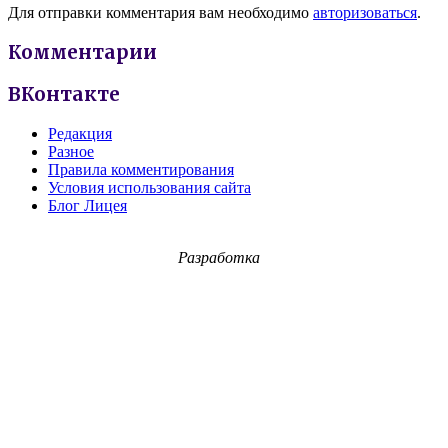
Для отправки комментария вам необходимо
авторизоваться
.
Комментарии
ВКонтакте
Редакция
Разное
Правила комментирования
Условия использования сайта
Блог Лицея
Разработка