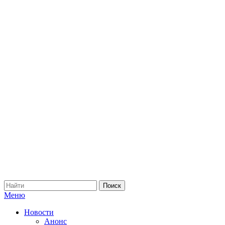
Меню
Новости
Анонс