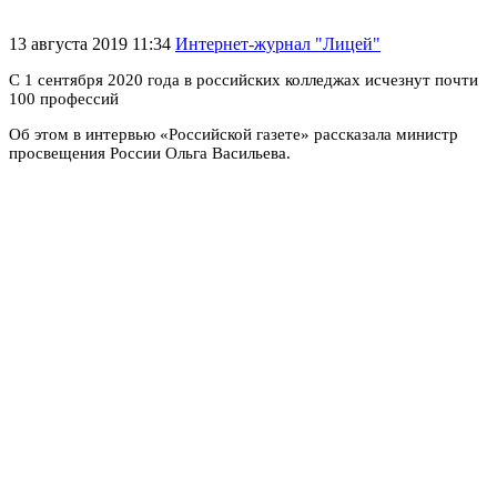
13 августа 2019 11:34
Интернет-журнал "Лицей"
С 1 сентября 2020 года в российских колледжах исчезнут почти
100 профессий
Об этом в интервью «Российской газете» рассказала министр
просвещения России Ольга Васильева.