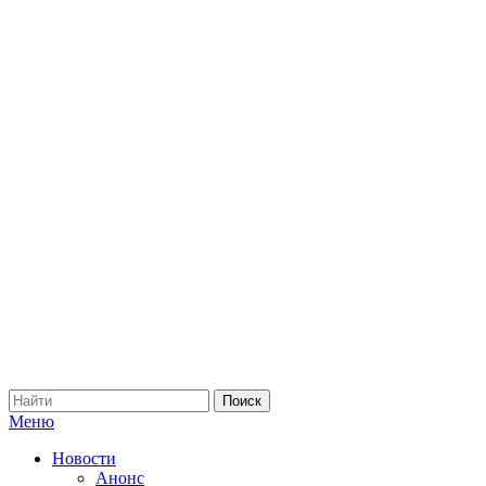
Меню
Новости
Анонс