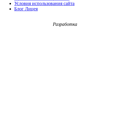
Условия использования сайта
Блог Лицея
Разработка