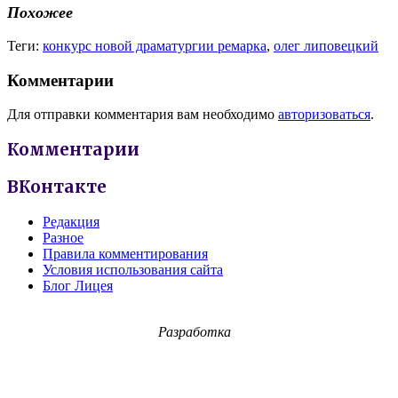
Похожее
Теги:
конкурс новой драматургии ремарка
,
олег липовецкий
Комментарии
Для отправки комментария вам необходимо
авторизоваться
.
Комментарии
ВКонтакте
Редакция
Разное
Правила комментирования
Условия использования сайта
Блог Лицея
Разработка