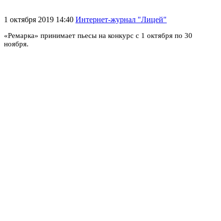
1 октября 2019 14:40
Интернет-журнал "Лицей"
«Ремарка» принимает пьесы на конкурс с 1 октября по 30
ноября.