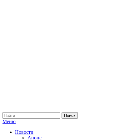
Меню
Новости
Анонс