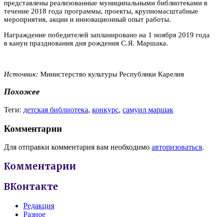
представлены реализованные муниципальными библиотеками в
течение 2018 года программы, проекты, крупномасштабные
мероприятия, акции и инновационный опыт работы.
Награждение победителей запланировано на 1 ноября 2019 года
в канун празднования дня рождения С.Я. Маршака.
Источник:
Министерство культуры Республики Карелия
Похожее
Теги:
детская библиотека
,
конкурс
,
самуил маршак
Комментарии
Для отправки комментария вам необходимо
авторизоваться
.
Комментарии
ВКонтакте
Редакция
Разное