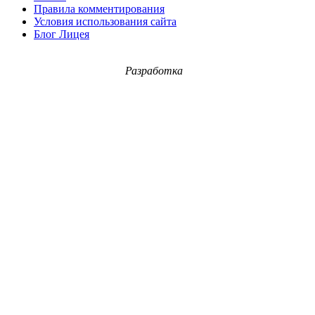
Правила комментирования
Условия использования сайта
Блог Лицея
Разработка