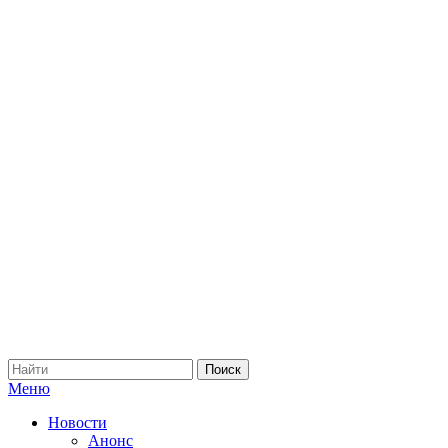
Меню
Новости
Анонс