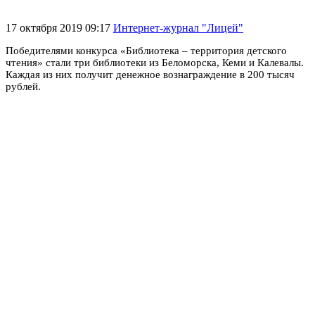
17 октября 2019 09:17
Интернет-журнал "Лицей"
Победителями конкурса «Библиотека – территория детского
чтения» стали три библиотеки из Беломорска, Кеми и Калевалы.
Каждая из них получит денежное вознаграждение в 200 тысяч
рублей.