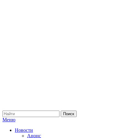
Меню
Новости
Анонс