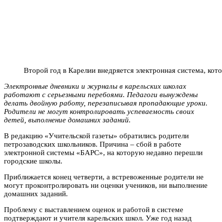
Второй год в Карелии внедряется электронная система, кот
Электронные дневники и журналы в карельских школах
работают с серьезными перебоями. Педагоги вынуждены
делать двойную работу, перезаписывая пропадающие уроки.
Родители не могут контролировать успеваемость своих
детей, выполнение домашних заданий.
В редакцию «Учительской газеты» обратились родители
петрозаводских школьников. Причина – сбой в работе
электронной системы «БАРС», на которую недавно перешли
городские школы.
Приближается конец четверти, а встревоженные родители не
могут проконтролировать ни оценки учеников, ни выполнение
домашних заданий.
Проблему с выставлением оценок и работой в системе
подтверждают и учителя карельских школ. Уже год назад