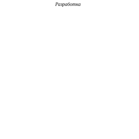
Разработка