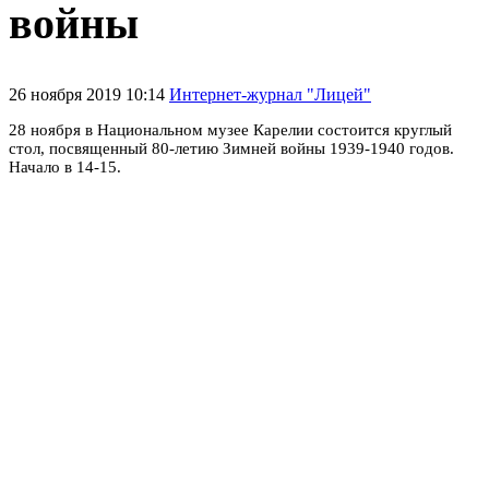
войны
26 ноября 2019 10:14
Интернет-журнал "Лицей"
28 ноября в Национальном музее Карелии состоится круглый
стол, посвященный 80-летию Зимней войны 1939-1940 годов.
Начало в 14-15.