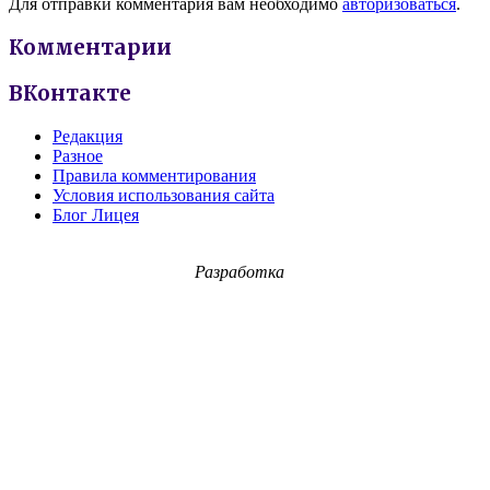
Для отправки комментария вам необходимо
авторизоваться
.
Комментарии
ВКонтакте
Редакция
Разное
Правила комментирования
Условия использования сайта
Блог Лицея
Разработка