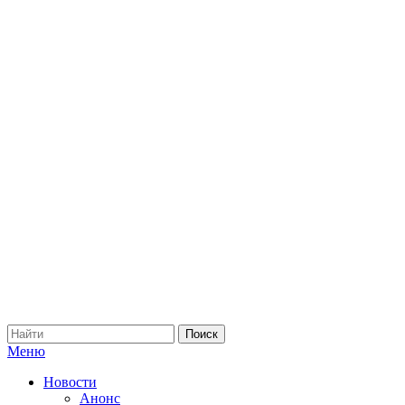
Меню
Новости
Анонс