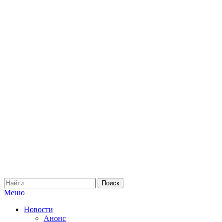
Меню
Новости
Анонс