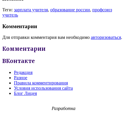
Теги:
зарплата учителя
,
образование россии
,
профсоюз
учитель
Комментарии
Для отправки комментария вам необходимо
авторизоваться
.
Комментарии
ВКонтакте
Редакция
Разное
Правила комментирования
Условия использования сайта
Блог Лицея
Разработка