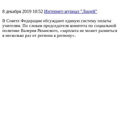
8 декабря 2019 10:52
Интернет-журнал "Лицей"
В Совете Федерации обсуждают единую систему оплаты
учителям. По словам председателя комитета по социальной
политике Валерия Рязанского, «зарплата не может разниться
в несколько раз от региона к региону».