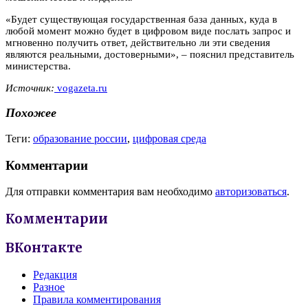
«Будет существующая государственная база данных, куда в
любой момент можно будет в цифровом виде послать запрос и
мгновенно получить ответ, действительно ли эти сведения
являются реальными, достоверными», – пояснил представитель
министерства.
Источник:
vogazeta.ru
Похожее
Теги:
образование россии
,
цифровая среда
Комментарии
Для отправки комментария вам необходимо
авторизоваться
.
Комментарии
ВКонтакте
Редакция
Разное
Правила комментирования