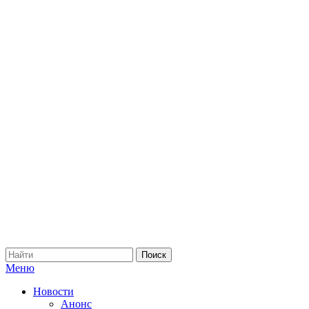
Меню
Новости
Анонс