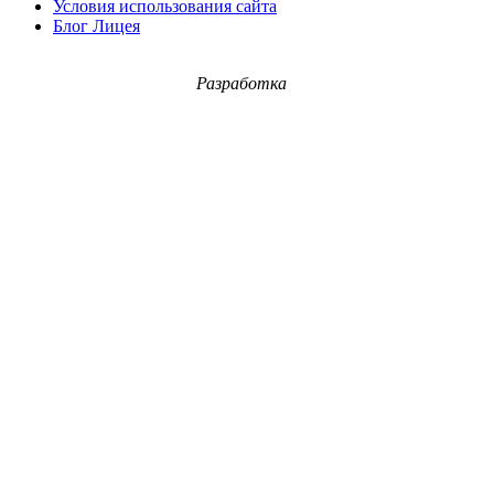
Условия использования сайта
Блог Лицея
Разработка