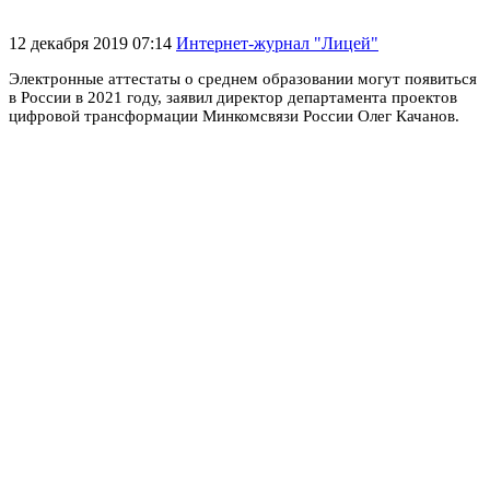
12 декабря 2019 07:14
Интернет-журнал "Лицей"
Электронные аттестаты о среднем образовании могут появиться
в России в 2021 году, заявил директор департамента проектов
цифровой трансформации Минкомсвязи России Олег Качанов.