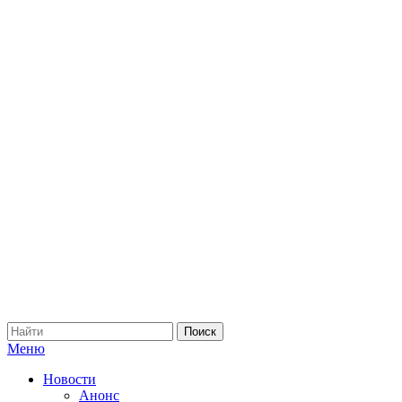
Меню
Новости
Анонс