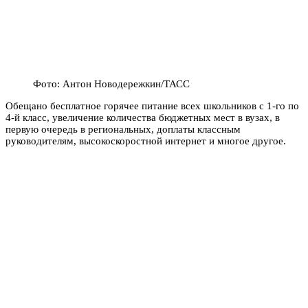
Фото: Антон Новодережкин/ТАСС
Обещано бесплатное горячее питание всех школьников с 1-го по
4-й класс,
увеличение количества бюджетных мест в вузах, в
первую очередь в региональных, доплаты классным
руководителям, высокоскоростной интернет и многое другое.