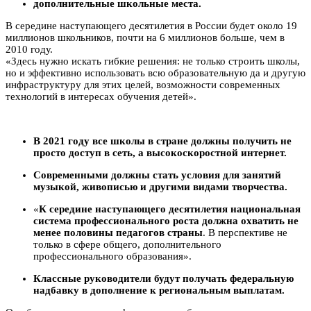
дополнительные школьные места.
В середине наступающего десятилетия в России будет около 19
миллионов школьников, почти на 6 миллионов больше, чем в
2010 году.
«Здесь нужно искать гибкие решения: не только строить школы,
но и эффективно использовать всю образовательную да и другую
инфраструктуру для этих целей, возможности современных
технологий в интересах обучения детей».
В 2021 году все школы в стране должны получить не
просто доступ в сеть, а высокоскоростной интернет.
Современными должны стать условия для занятий
музыкой, живописью и другими видами творчества.
«
К середине наступающего десятилетия национальная
система профессионального роста должна охватить не
менее половины педагогов страны
. В перспективе не
только в сфере общего, дополнительного
профессионального образования».
Классные руководители будут получать федеральную
надбавку в дополнение к региональным выплатам.