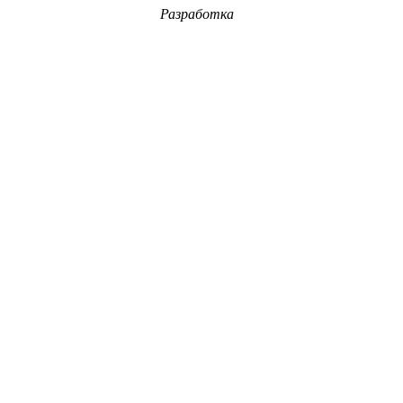
Разработка