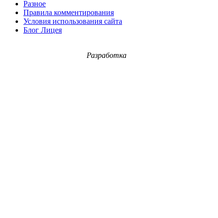
Разное
Правила комментирования
Условия использования сайта
Блог Лицея
Разработка