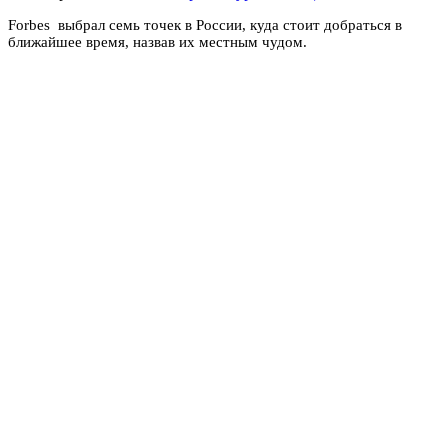
Forbes выбрал семь точек в России, куда стоит добраться в
ближайшее время, назвав их местным чудом.