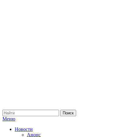
Меню
Новости
Анонс