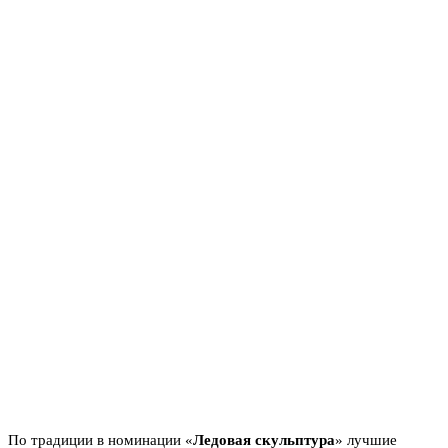
По традиции в номинации «
Ледовая скульптура
» лучшие