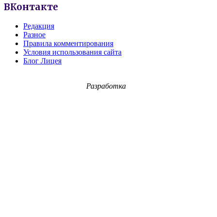
ВКонтакте
Редакция
Разное
Правила комментирования
Условия использования сайта
Блог Лицея
Разработка