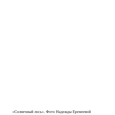
«Солнечный лось». Фото Надежды Еремеевой