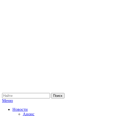
Меню
Новости
Анонс