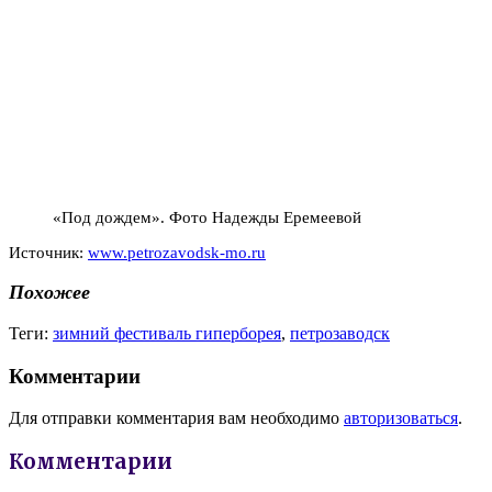
«Под дождем». Фото Надежды Еремеевой
Источник:
www.petrozavodsk-mo.ru
Похожее
Теги:
зимний фестиваль гиперборея
,
петрозаводск
Комментарии
Для отправки комментария вам необходимо
авторизоваться
.
Комментарии