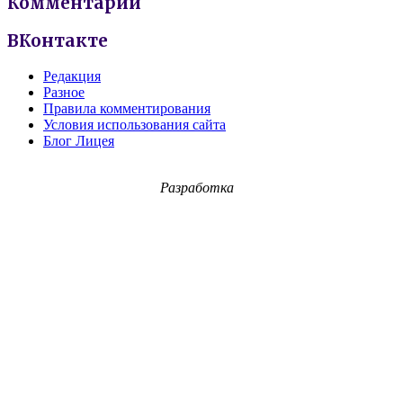
Комментарии
ВКонтакте
Редакция
Разное
Правила комментирования
Условия использования сайта
Блог Лицея
Разработка