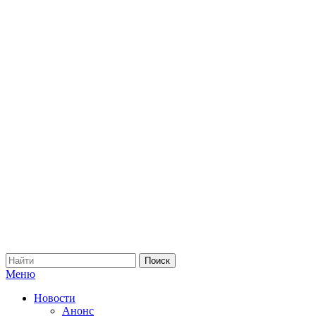
Меню
Новости
Анонс