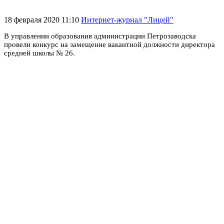
18 февраля 2020 11:10
Интернет-журнал "Лицей"
В управлении образования администрации Петрозаводска
провели конкурс на замещение вакантной должности директора
средней школы № 26.