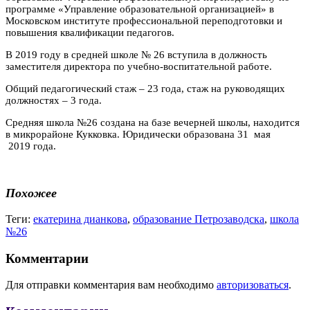
программе «Управление образовательной организацией» в
Московском институте профессиональной переподготовки и
повышения квалификации педагогов.
В 2019 году в средней школе № 26 вступила в должность
заместителя директора по учебно-воспитательной работе.
Общий педагогический стаж – 23 года, стаж на руководящих
должностях – 3 года.
Средняя школа №26 создана на базе вечерней школы, находится
в микрорайоне Кукковка. Юридически образована 31 мая
2019 года.
Похожее
Теги:
екатерина дианкова
,
образование Петрозаводска
,
школа
№26
Комментарии
Для отправки комментария вам необходимо
авторизоваться
.