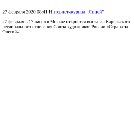
27 февраля 2020 08:41
Интернет-журнал "Лицей"
27 февраля в 17 часов в Москве откроется выставка Карельского
регионального отделения Союза художников России «Страна за
Онегой».