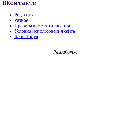
ВКонтакте
Редакция
Разное
Правила комментирования
Условия использования сайта
Блог Лицея
Разработка