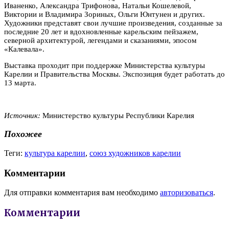
Иваненко, Александра Трифонова, Натальи Кошелевой,
Виктории и Владимира Зориных, Ольги Юнтунен и других.
Художники представят свои лучшие произведения, созданные за
последние 20 лет и вдохновленные карельским пейзажем,
северной архитектурой, легендами и сказаниями, эпосом
«Калевала».
Выставка проходит при поддержке Министерства культуры
Карелии и Правительства Москвы. Экспозиция будет работать до
13 марта.
Источник:
Министерство культуры Республики Карелия
Похожее
Теги:
культура карелии
,
союз художников карелии
Комментарии
Для отправки комментария вам необходимо
авторизоваться
.
Комментарии