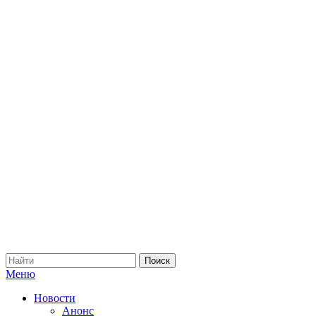
Меню
Новости
Анонс