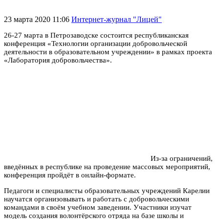
23 марта 2020 11:06
Интернет-журнал "Лицей"
26-27 марта в Петрозаводске состоится республиканская
конференция «Технологии организации добровольческой
деятельности в образовательном учреждении» в рамках проекта
«Лаборатория добровольчества».
Из-за ограничений,
введённых в республике на проведение массовых мероприятий,
конференция пройдёт в онлайн-формате.
Педагоги и специалисты образовательных учреждений Карелии
научатся организовывать и работать с добровольческими
командами в своём учебном заведении. Участники изучат
модель создания волонтёрского отряда на базе школы и