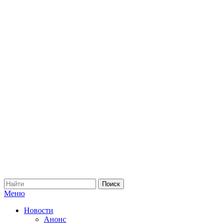
Меню
Новости
Анонс