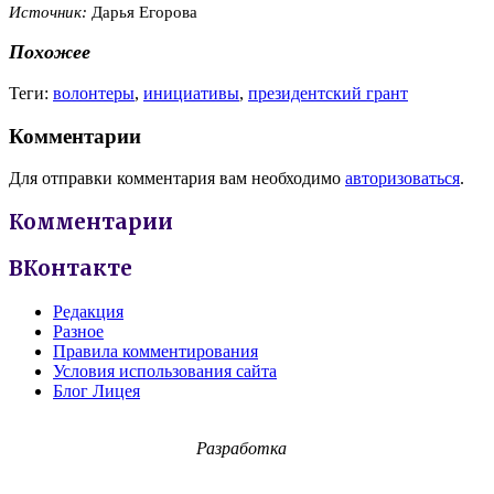
Источник:
Дарья Егорова
Похожее
Теги:
волонтеры
,
инициативы
,
президентский грант
Комментарии
Для отправки комментария вам необходимо
авторизоваться
.
Комментарии
ВКонтакте
Редакция
Разное
Правила комментирования
Условия использования сайта
Блог Лицея
Разработка