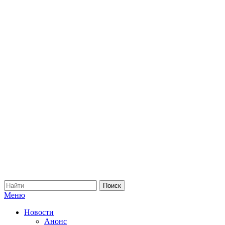
Меню
Новости
Анонс