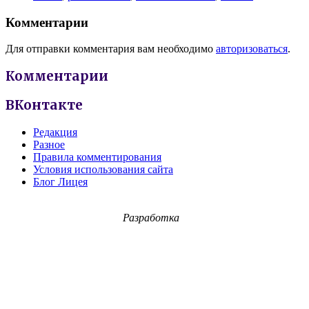
Комментарии
Для отправки комментария вам необходимо
авторизоваться
.
Комментарии
ВКонтакте
Редакция
Разное
Правила комментирования
Условия использования сайта
Блог Лицея
Разработка