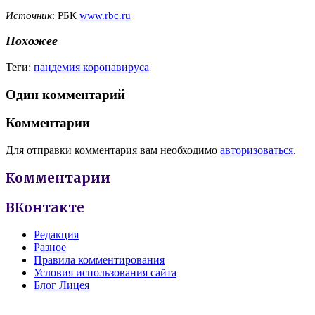
Источник
: РБК
www.rbc.ru
Похожее
Теги:
пандемия коронавируса
Один комментарий
Комментарии
Для отправки комментария вам необходимо
авторизоваться
.
Комментарии
ВКонтакте
Редакция
Разное
Правила комментирования
Условия использования сайта
Блог Лицея