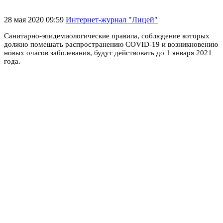
28 мая 2020 09:59
Интернет-журнал "Лицей"
Санитарно-эпидемиологические правила, соблюдение которых
должно помешать распространению COVID-19 и возникновению
новых очагов заболевания, будут действовать до 1 января 2021
года.