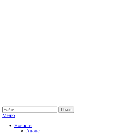
Меню
Новости
Анонс