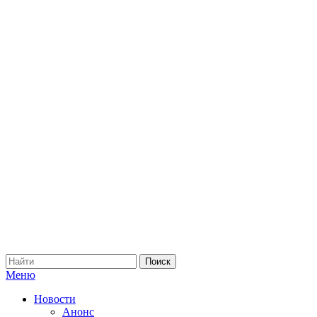
Меню
Новости
Анонс