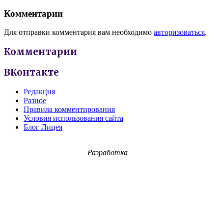
Комментарии
Для отправки комментария вам необходимо
авторизоваться
.
Комментарии
ВКонтакте
Редакция
Разное
Правила комментирования
Условия использования сайта
Блог Лицея
Разработка