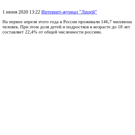
1 июня 2020 13:22
Интернет-журнал "Лицей"
На первое апреля этого года в России проживали 146,7 миллиона
человек. При этом доля детей и подростков в возрасте до 18 лет
составляет 22,4% от общей численности россиян.