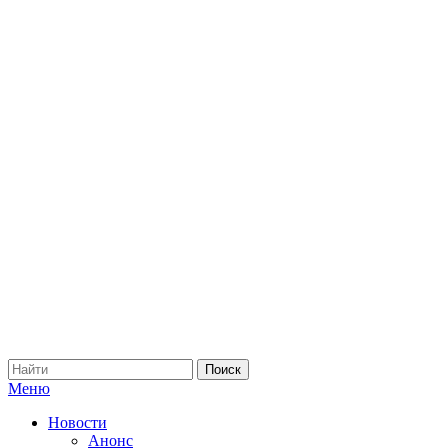
Меню
Новости
Анонс