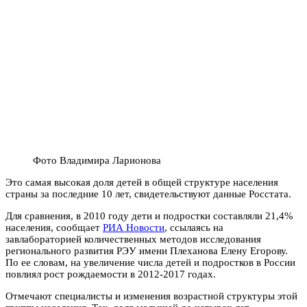
Фото Владимира Ларионова
Это самая высокая доля детей в общей структуре населения
страны за последние 10 лет, свидетельствуют данные Росстата.
Для сравнения, в 2010 году дети и подростки составляли 21,4%
населения, сообщает
РИА Новости
, ссылаясь на
завлабораторией количественных методов исследования
регионального развития РЭУ имени Плеханова Елену Егорову.
По ее словам, на увеличение числа детей и подростков в России
повлиял рост рождаемости в 2012-2017 годах.
Отмечают специалисты и изменения возрастной структуры этой