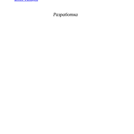
Разработка