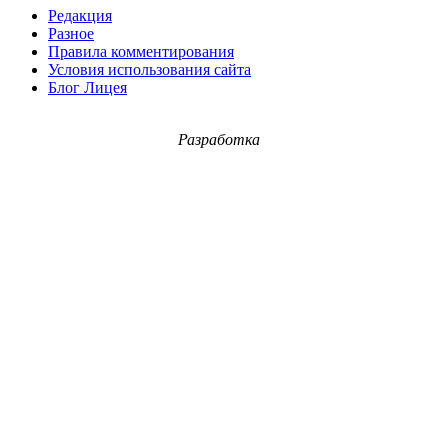
Редакция
Разное
Правила комментирования
Условия использования сайта
Блог Лицея
Разработка