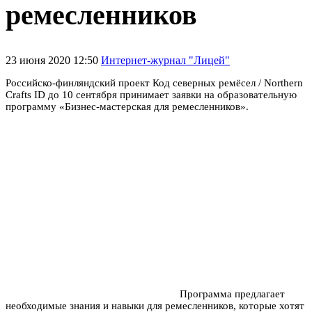
ремесленников
23 июня 2020 12:50
Интернет-журнал "Лицей"
Российско-финляндский проект Код северных ремёсел / Northern
Crafts ID до 10 сентября принимает заявки на образовательную
программу «Бизнес-мастерская для ремесленников».
Программа предлагает
необходимые знания и навыки для ремесленников, которые хотят