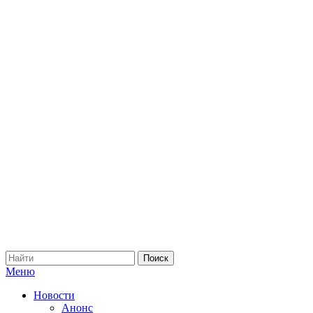
Меню
Новости
Анонс