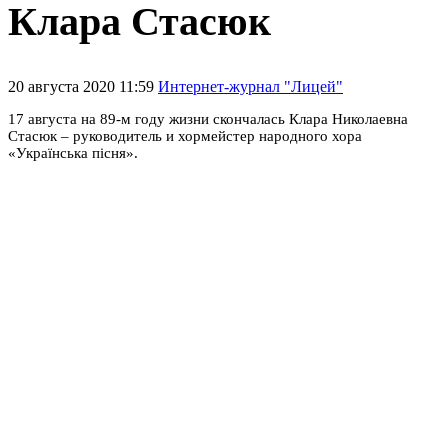
Клара Стасюк
20 августа 2020 11:59
Интернет-журнал "Лицей"
17 августа на 89-м году жизни скончалась Клара Николаевна
Стасюк – руководитель и хормейстер народного хора
«Українська пісня».