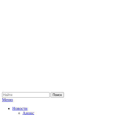
Меню
Новости
Анонс