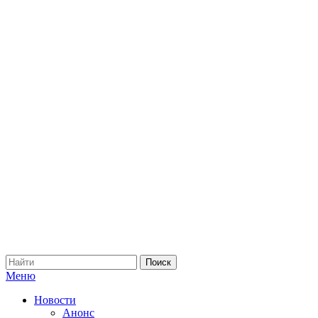
Меню
Новости
Анонс