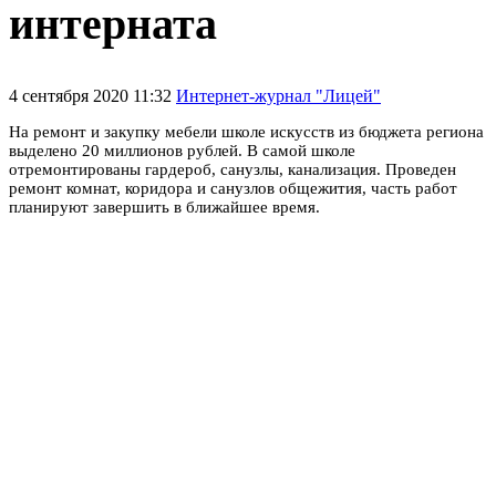
интерната
4 сентября 2020 11:32
Интернет-журнал "Лицей"
На ремонт и закупку мебели школе искусств из бюджета региона
выделено 20 миллионов рублей. В самой школе
отремонтированы гардероб, санузлы, канализация. Проведен
ремонт комнат, коридора и санузлов общежития, часть работ
планируют завершить в ближайшее время.