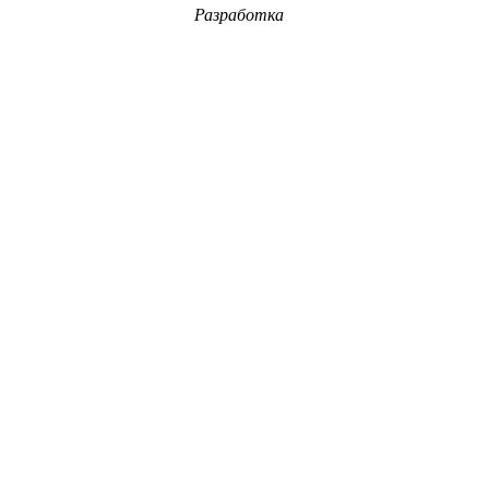
Разработка