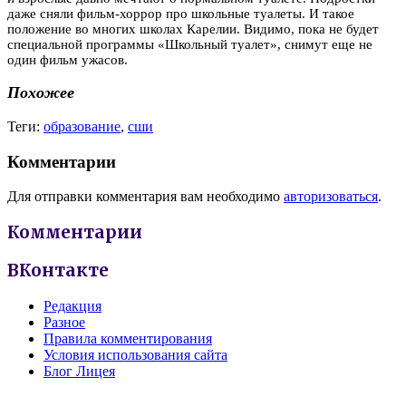
даже сняли фильм-хоррор про школьные туалеты. И такое
положение во многих школах Карелии. Видимо, пока не будет
специальной программы «Школьный туалет», снимут еще не
один фильм ужасов.
Похожее
Теги:
образование
,
сши
Комментарии
Для отправки комментария вам необходимо
авторизоваться
.
Комментарии
ВКонтакте
Редакция
Разное
Правила комментирования
Условия использования сайта
Блог Лицея