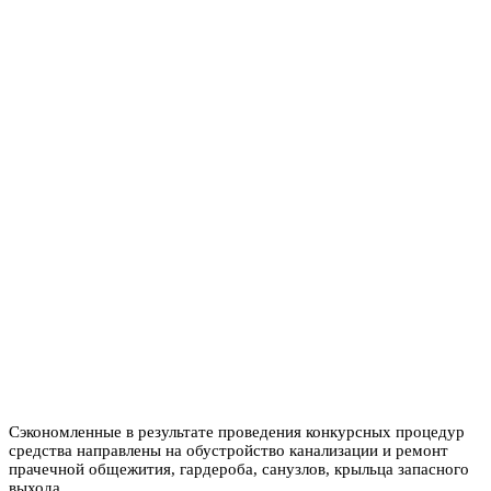
Сэкономленные в результате проведения конкурсных процедур
средства направлены на обустройство канализации и ремонт
прачечной общежития, гардероба, санузлов, крыльца запасного
выхода.