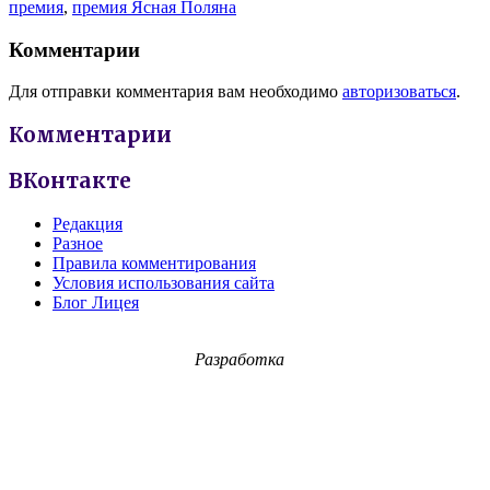
премия
,
премия Ясная Поляна
Комментарии
Для отправки комментария вам необходимо
авторизоваться
.
Комментарии
ВКонтакте
Редакция
Разное
Правила комментирования
Условия использования сайта
Блог Лицея
Разработка