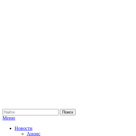
Меню
Новости
Анонс