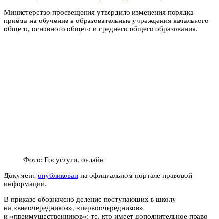
Министерство просвещения утвердило изменения порядка
приёма на обучение в образовательные учреждения начального
общего, основного общего и среднего общего образования.
Фото: Госуслуги. онлайн
Документ
опубликован
на официальном портале правовой
информации.
В приказе обозначено деление поступающих в школу
на «внеочередников», «первоочередников»
и «преимущественников»
:
те, кто имеет дополнительное право