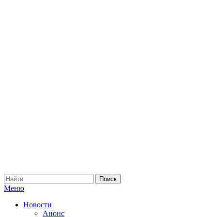
Меню
Новости
Анонс