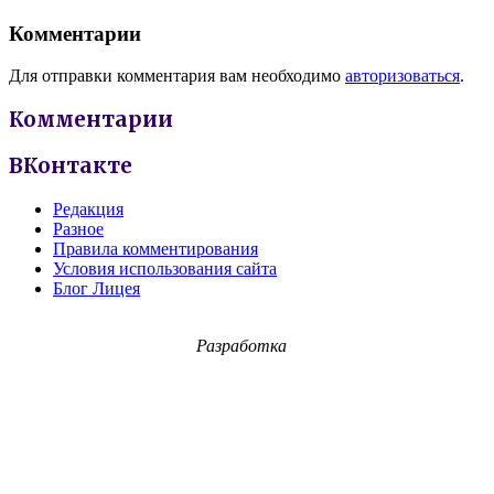
Комментарии
Для отправки комментария вам необходимо
авторизоваться
.
Комментарии
ВКонтакте
Редакция
Разное
Правила комментирования
Условия использования сайта
Блог Лицея
Разработка