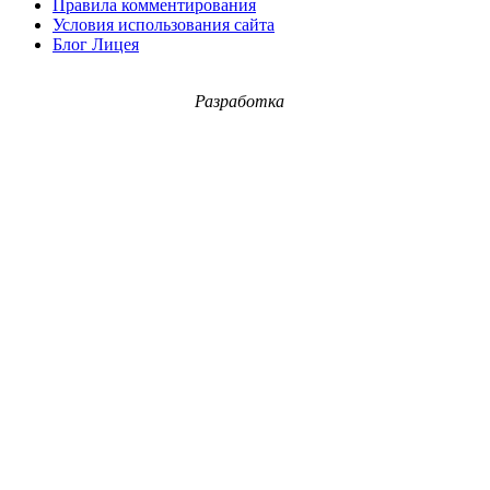
Правила комментирования
Условия использования сайта
Блог Лицея
Разработка