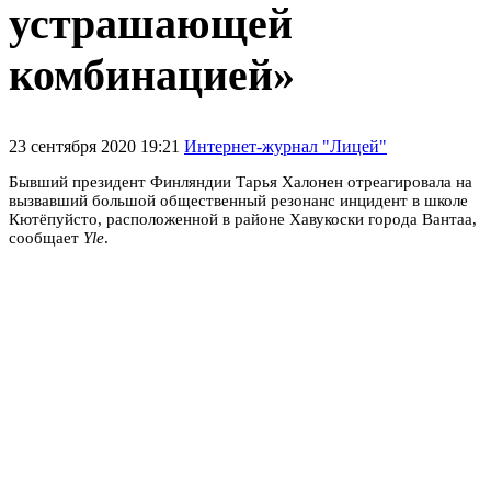
устрашающей
комбинацией»
23 сентября 2020 19:21
Интернет-журнал "Лицей"
Бывший президент Финляндии Тарья Халонен отреагировала на
вызвавший большой общественный резонанс инцидент в школе
Кютёпуйсто, расположенной в районе Хавукоски города Вантаа,
сообщает
Yle
.