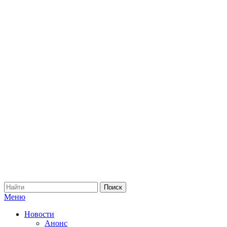
Меню
Новости
Анонс