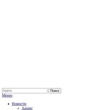
Меню
Новости
Анонс