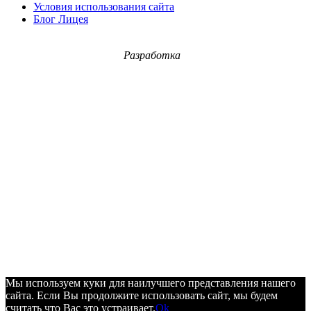
Условия использования сайта
Блог Лицея
Разработка
Мы используем куки для наилучшего представления нашего
сайта. Если Вы продолжите использовать сайт, мы будем
считать что Вас это устраивает.
Ok