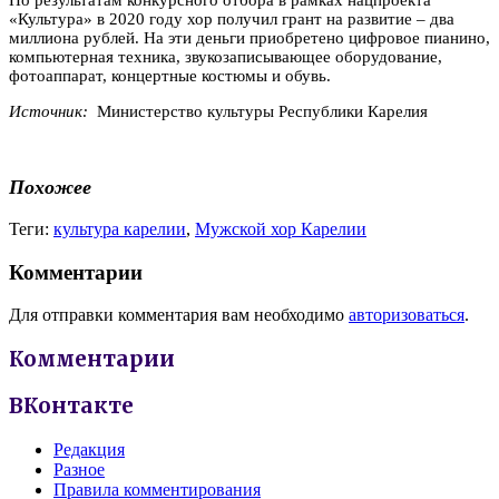
«Культура» в 2020 году хор получил грант на развитие – два
миллиона рублей. На эти деньги приобретено цифровое пианино,
компьютерная техника, звукозаписывающее оборудование,
фотоаппарат, концертные костюмы и обувь.
Источник:
Министерство культуры Республики Карелия
Похожее
Теги:
культура карелии
,
Мужской хор Карелии
Комментарии
Для отправки комментария вам необходимо
авторизоваться
.
Комментарии
ВКонтакте
Редакция
Разное
Правила комментирования