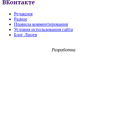
ВКонтакте
Редакция
Разное
Правила комментирования
Условия использования сайта
Блог Лицея
Разработка