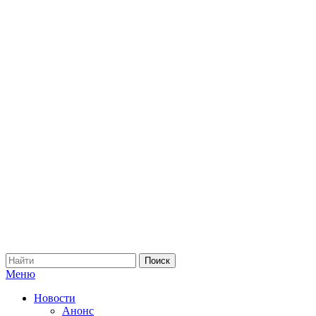
Меню
Новости
Анонс