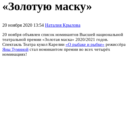
«Золотую маску»
20 ноября 2020 13:54
Наталия Крылова
20 ноября объявлен список номинантов Высшей национальной
театральной премии «Золотая маска» 2020/2021 годов.
Спектакль Театра кукол Карелии
«
О рыбаке и рыбке
»
режиссёра
Яны Туминой
стал номинантом премии во всех четырёх
номинациях!