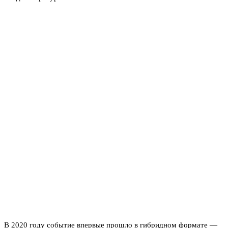
В 2020 году событие впервые прошло в гибридном формате —