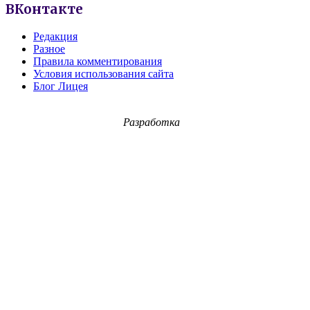
ВКонтакте
Редакция
Разное
Правила комментирования
Условия использования сайта
Блог Лицея
Разработка