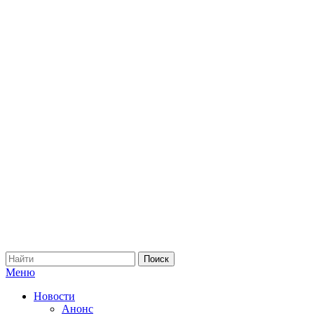
Меню
Новости
Анонс