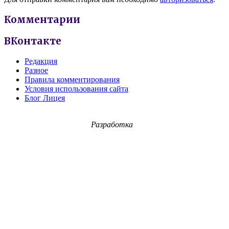
Комментарии
ВКонтакте
Редакция
Разное
Правила комментирования
Условия использования сайта
Блог Лицея
Разработка