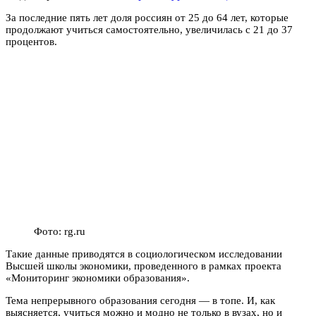
За последние пять лет доля россиян от 25 до 64 лет, которые
продолжают учиться самостоятельно, увеличилась с 21 до 37
процентов.
Фото: rg.ru
Такие данные приводятся в социологическом исследовании
Высшей школы экономики, проведенного в рамках проекта
«Мониторинг экономики образования».
Тема непрерывного образования сегодня — в топе. И, как
выясняется, учиться можно и модно не только в вузах, но и