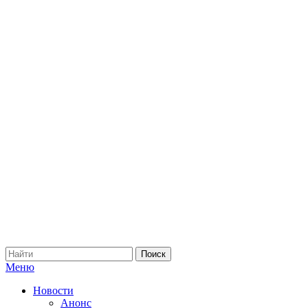
Меню
Новости
Анонс