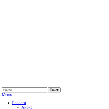
Меню
Новости
Анонс