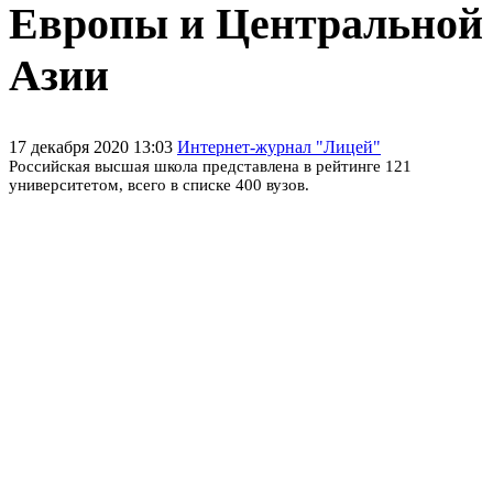
Европы и Центральной
Азии
17 декабря 2020 13:03
Интернет-журнал "Лицей"
Российская высшая школа представлена в рейтинге 121
университетом, всего в списке 400 вузов.