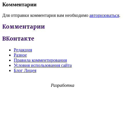
Комментарии
Для отправки комментария вам необходимо
авторизоваться
.
Комментарии
ВКонтакте
Редакция
Разное
Правила комментирования
Условия использования сайта
Блог Лицея
Разработка