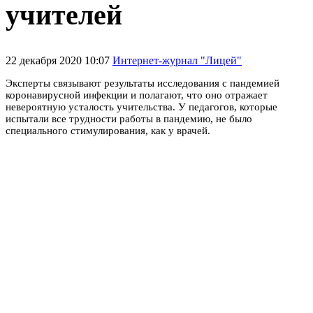
учителей
22 декабря 2020 10:07
Интернет-журнал "Лицей"
Эксперты связывают результаты исследования с пандемией
коронавирусной инфекции и полагают, что оно отражает
невероятную усталость учительства. У педагогов, которые
испытали все трудности работы в пандемию, не было
специального стимулирования, как у врачей.