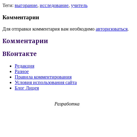
Теги:
выгорание
,
исследование
,
учитель
Комментарии
Для отправки комментария вам необходимо
авторизоваться
.
Комментарии
ВКонтакте
Редакция
Разное
Правила комментирования
Условия использования сайта
Блог Лицея
Разработка