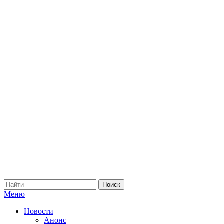
Меню
Новости
Анонс