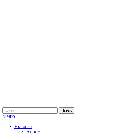
Меню
Новости
Анонс