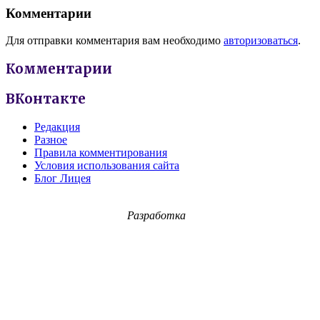
Комментарии
Для отправки комментария вам необходимо
авторизоваться
.
Комментарии
ВКонтакте
Редакция
Разное
Правила комментирования
Условия использования сайта
Блог Лицея
Разработка