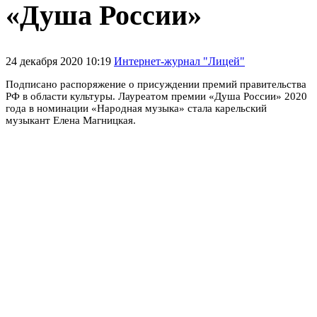
«Душа России»
24 декабря 2020 10:19
Интернет-журнал "Лицей"
Подписано распоряжение о присуждении премий правительства
РФ в области культуры. Лауреатом премии «Душа России» 2020
года в номинации «Народная музыка» стала карельский
музыкант Елена Магницкая.